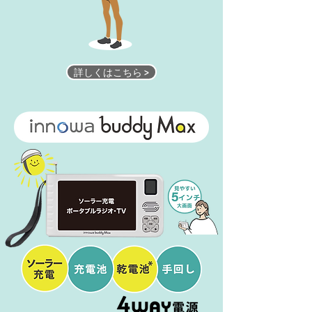
詳しくはこちら >