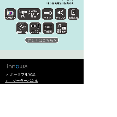
詳しくはこちら >
＞ ポータブル電源
＞ ソーラーパネル
ドライブレコーダー
3Vision
Basicsシリーズ
GRAVITY シリーズ
Journey Sシリーズ