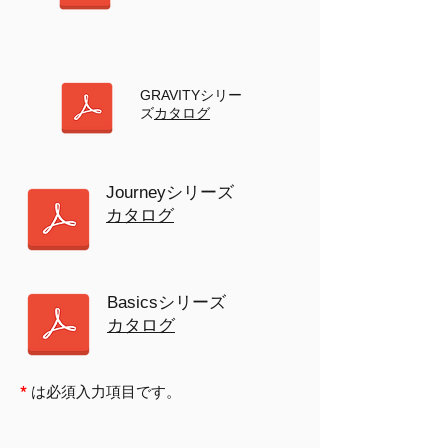
GRAVITYシリー
ズ
カタログ
​Journeyシリーズ
カタログ
​Basicsシリーズ
カタログ
*
は必須入力項目です。