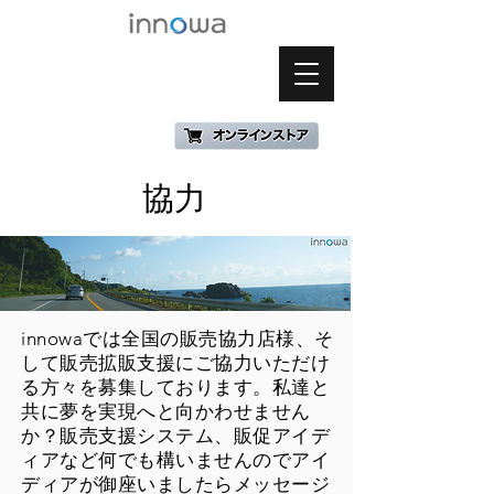
協力
innowaでは全国の販売協力店様、そ
して販売拡販支援にご協力いただけ
る方々を募集しております。私達と
共に夢を実現へと向かわせません
か？販売支援システム、販促アイデ
ィアなど何でも構いませんのでアイ
ディアが御座いましたらメッセージ