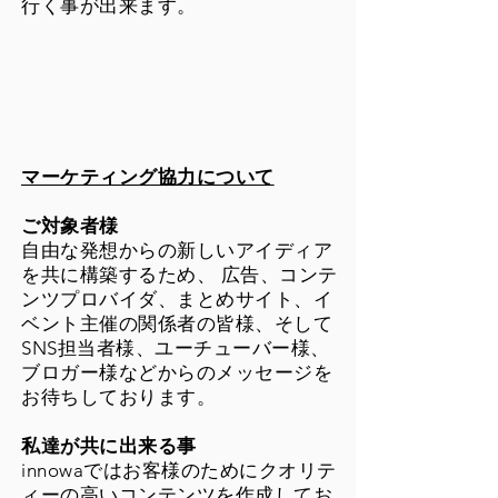
行く事が出来ます。
マーケティング協力について
ご対象者様
自由な発想からの新しいアイディア
を共に構築するため、 広告、コンテ
ンツプロバイダ、まとめサイト、イ
ベント主催の関係者の皆様、そして
SNS担当者様、ユーチューバー様、
ブロガー様などからのメッセージを
お待ちしております。
私達が共に出来る事
innowaではお客様のためにクオリテ
ィーの高いコンテンツを作成してお