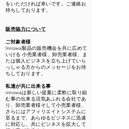
をいただければ幸いです。ご連絡お
待ちしております。
販売協力について
ご対象者様
Innowa製品の販売機会を共に広めて
いける 小売業者様、卸売業者様、ま
たは個人ビジネスを立ち上げていら
っしゃる方からのメッセージをお待
ちしております。
私達が共に出来る事
innowaは新しい提案に柔軟に取り組
む事の出来る活気あふれる会社であ
り、卸売業者様そして小売業者様、
さらにはアフィリエイトシステムに
至るまで、あらゆるビジネスに迅速
に対応し、共にビジネスを拡大して