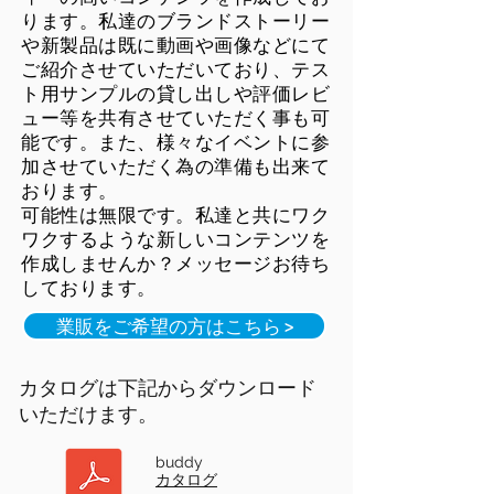
ります。私達のブランドストーリー
や新製品は既に動画や画像などにて
ご紹介させていただいており、テス
ト用サンプルの貸し出しや評価レビ
ュー等を共有させていただく事も可
能です。また、様々なイベントに参
加させていただく為の準備も出来て
おります。
可能性は無限です。私達と共にワク
ワクするような新しいコンテンツを
作成しませんか？メッセージお待ち
しております。
業販をご希望の方はこちら >
カタログは下記からダウンロード
いただけます。
buddy
カタログ