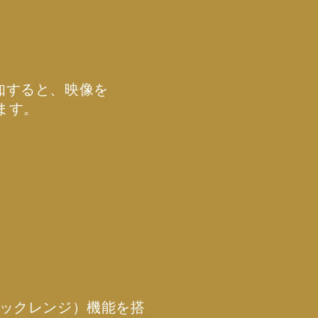
知すると、映像を
ます。
ミックレンジ）機能を搭