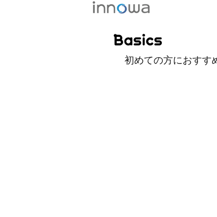
ドライブレコー
​​初めての方におすすめの