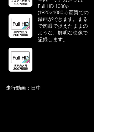
Full HD 1080p
(1920×1080p) 画質での
録画ができます。まる
で肉眼で捉えたままの
ような、鮮明な映像で
記録します。
走行動画：日中