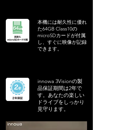
本機には耐久性に優れ
た64GB Class10の
microSDカードが付属
し、すぐに映像が記録
できます。
innowa 3Visionの製
品保証期間は2年で
す。あなたの楽しい
ドライブをしっかり
見守ります。