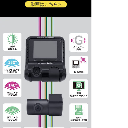
動画はこちら>