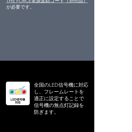
THE FORCE電源直結コード（別売品）
が必要です。
全国のLED信号機に対応
し、フレームレートを
適正に設定することで
信号機の無点灯記録を
防ぎます。