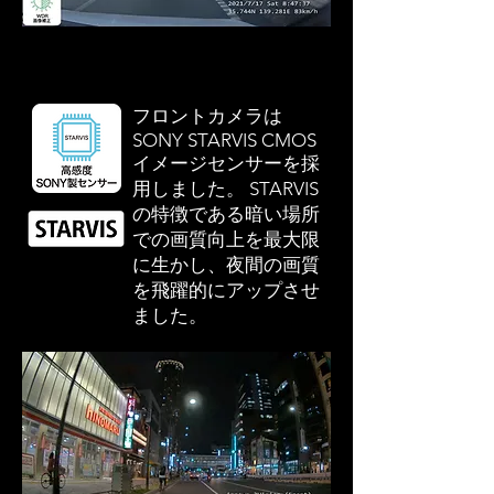
フロントカメラは
SONY STARVIS CMOS
イメージセンサーを採
用しました。 STARVIS
の特徴である暗い場所
での画質向上を最大限
に生かし、夜間の画質
を飛躍的にアップさせ
ました。