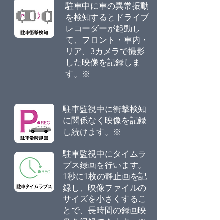
駐車中に車の異常振動
を検知するとドライブ
レコーダーが起動し
て、フロント・車内・
リア、3カメラで撮影
した映像を記録しま
す。※
駐車監視中に衝撃検知
に関係なく映像を記録
し続けます。※
駐車監視中にタイムラ
プス録画を行います。
1秒に1枚の静止画を記
録し、映像ファイルの
サイズを小さくするこ
とで、長時間の録画映