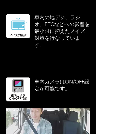
車内の地デジ、ラジ
オ、ETCなどへの影響を
最小限に抑えたノイズ
対策を行なっていま
す。
車内カメラはON/OFF設
定が可能です。