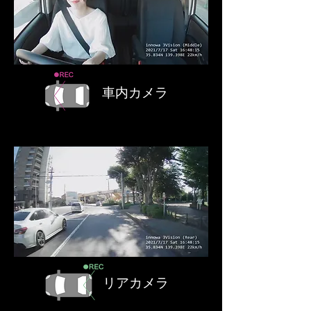
車内カメラ
リアカメラ