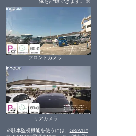
像を記録できます。※
フロントカメラ
リアカメラ
※駐車監視機能を使うには、
GRAVITY