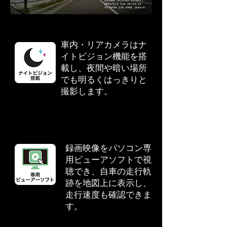
車内・リアカメラはナ
イトビジョン機能を搭
載し、夜間や暗い場所
でも明るくはっきりと
撮影します。
録画映像をパソコン専
用ビューアソフトで視
聴でき、自車の走行軌
跡を地図上に表示し、
走行速度も確認できま
す。