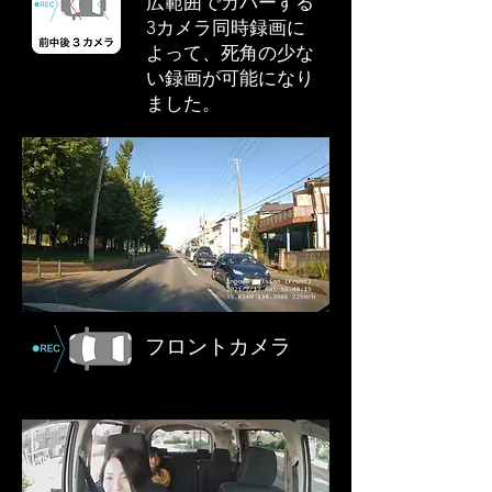
広範囲でカバーする
3カメラ同時録画に
よって、死角の少な
い録画が可能になり
ました。
フロントカメラ