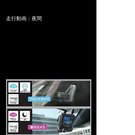
走行動画：夜間