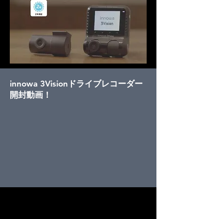
innowa 3Visionドライブレコーダー
開封動画！