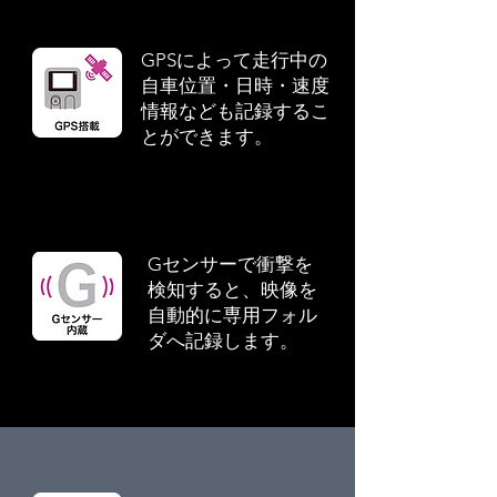
GPSによって走行中の
自車位置・日時・速度
情報なども記録するこ
とができます。
Gセンサーで衝撃を
検知すると、映像を
自動的に専用フォル
ダへ記録します。