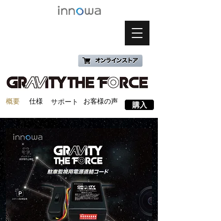
概要
仕様
お客様の声
サポート
購入