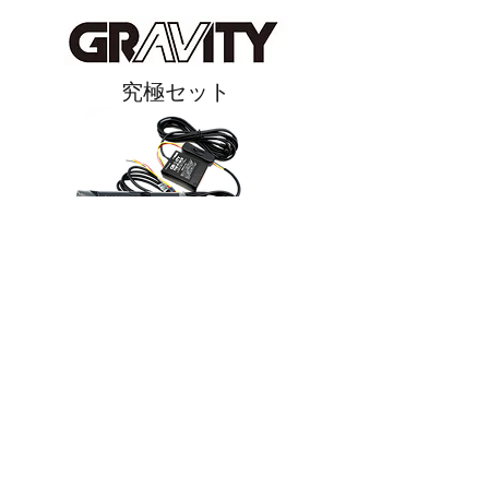
​究極セット