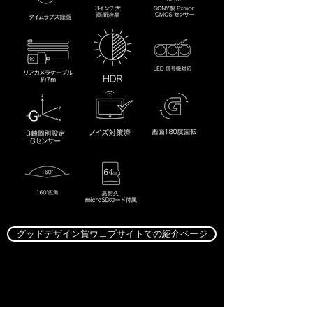
グッドデザイン賞ウェブサイトでの紹介ページ