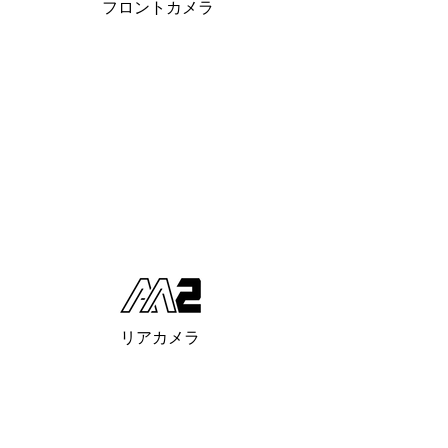
フロントカメラ
リアカメラ