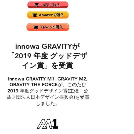
innowa GRAVITYが
「2019 年度 グッドデザ
イン賞」を受賞
innowa GRAVITY M1, GRAVITY M2,
GRAVITY THE FORCEが、このたび
2019 年度グッドデザイン賞(主催：公
益財団法人日本デザイン振興会)を受賞
しました。