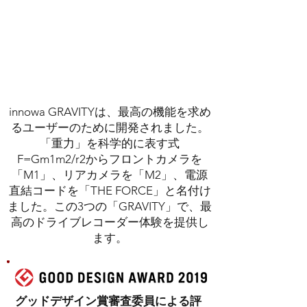
innowa GRAVITYは、最高の機能を求め
るユーザーのために開発されました。
「重力」を科学的に表す式
F=Gm1m2/r2からフロントカメラを
「M1」、リアカメラを「M2」、電源
直結コードを「THE FORCE」と名付け
ました。この3つの「GRAVITY」で、最
高のドライブレコーダー体験を提供し
ます。
グッドデザイン賞審査委員による評