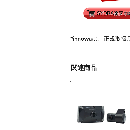
*innowaは、正規
関連商品