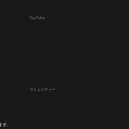
YouTube
コミュニティー
ます。