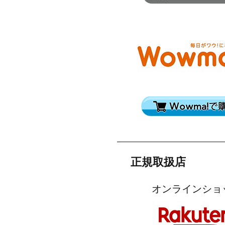
正規取扱店
​オンラインショ