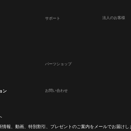
法人のお客様
サポート
パーツショップ
ョン
お問い合わせ
へ
の最新情報、動画、特別割引、プレゼントのご案内をメールでお届けし