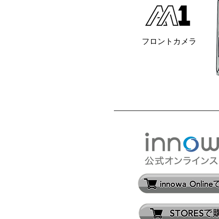
フロントカメラ