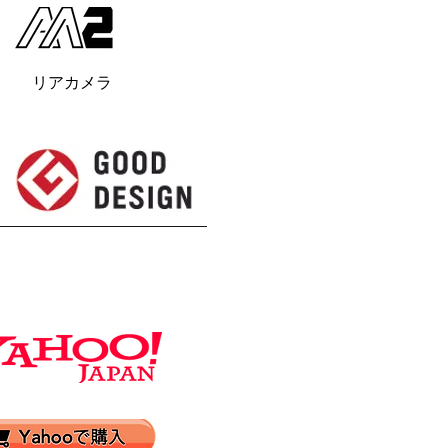
リアカメラ