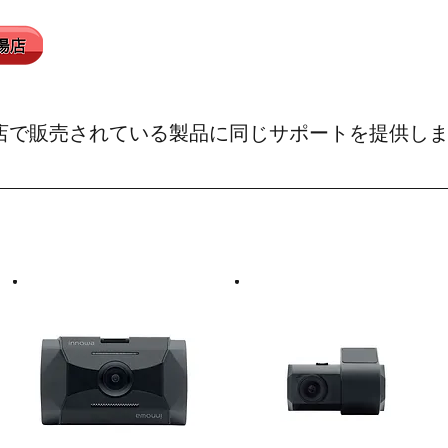
取扱店で販売されている製品に同じサポートを提供し