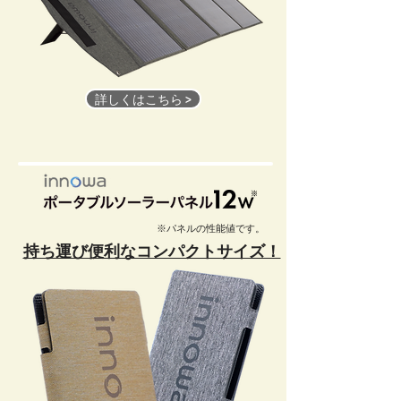
詳しくはこちら >
※パネルの性能値です。
持ち運び便利なコンパクトサイズ！