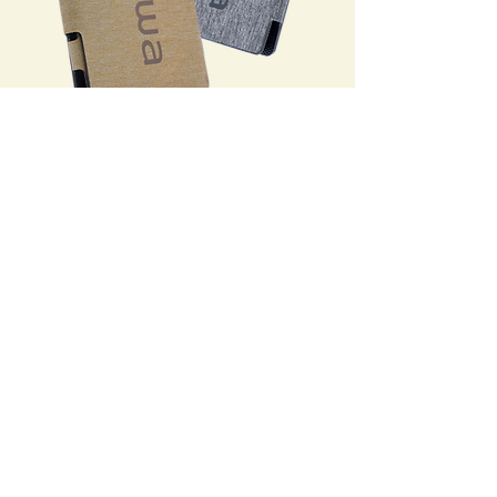
詳しくはこちら >
旅行・キャンプや地震・災害時にも
非常用電源としても役立ちます。