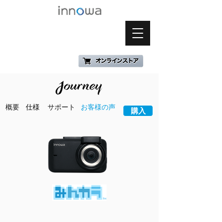
概要
仕様
サポート
お客様の声
購入