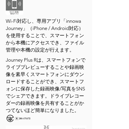
Wi-Fi対応し、専用アプリ「innowa
Journey」（iPhone / Android対応）
を使用することで、スマートフォン
から本機にアクセスでき、ファイル
管理や本機の設定が行えます。
Journey Plus Rは、スマートフォンで
ライブプレビューすることや録画映
像を素早くスマートフォンにダウン
ロードすることができ、スマートフ
ォンに保存した録画映像/写真をSNS
でシェアできます。ドライブレコー
ダーの録画映像を共有することがか
つてないほど簡単になりました。