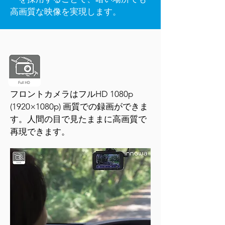
高画質な映像を実現します。
フロントカメラはフルHD 1080p
(1920×1080p) 画質での録画ができま
す。人間の目で見たままに高画質で
再現できます。