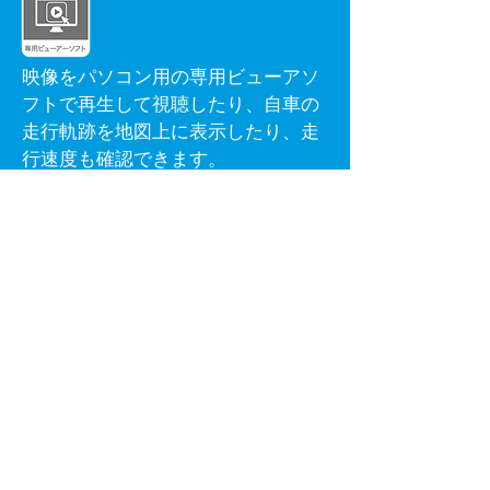
映像をパソコン用の専用ビューアソ
フトで再生して視聴したり、自車の
走行軌跡を地図上に表示したり、走
行速度も確認できます。