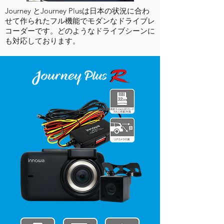
Journey とJourney Plusは日本の状況に合わ
せて作られたフル機能でモダンなドライブレ
コーダーです。どのようなドライブシーンに
も対応しております。