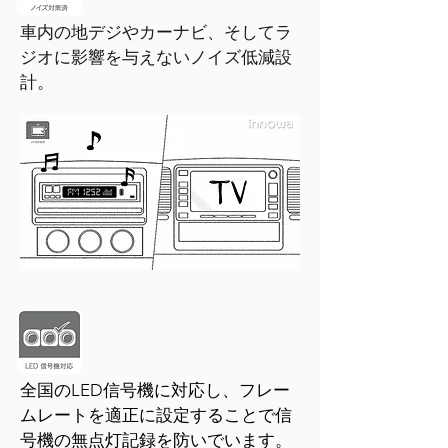
車内の地デジやカーナビ、そしてラ
ジオに影響を与えないノイズ低減設
計。
全国のLED信号機に対応し、フレー
ムレートを適正に設定することで信
号機の無点灯記録を防いでいます。