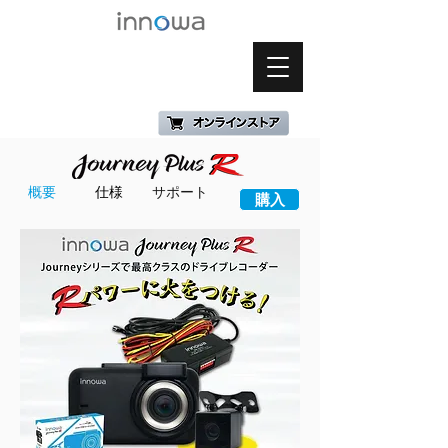
概要
仕様
サポート
購入