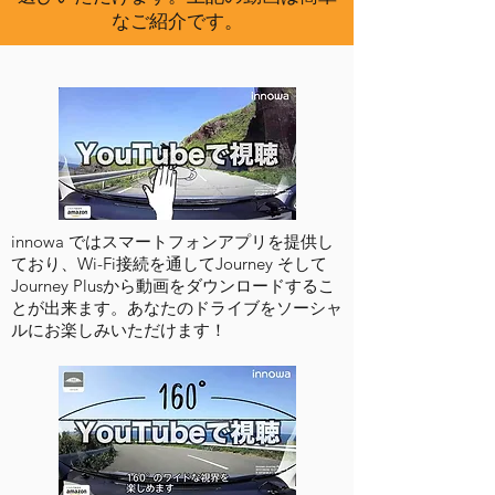
なご紹介です。
innowa ではスマートフォンアプリを提供し
ており、Wi-Fi接続を通してJourney そして
Journey Plusから動画をダウンロードするこ
とが出来ます。あなたのドライブをソーシャ
ルにお楽しみいただけます！