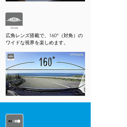
広角レンズ搭載で、
160°（対角）
の
ワイドな視界を楽しめます。