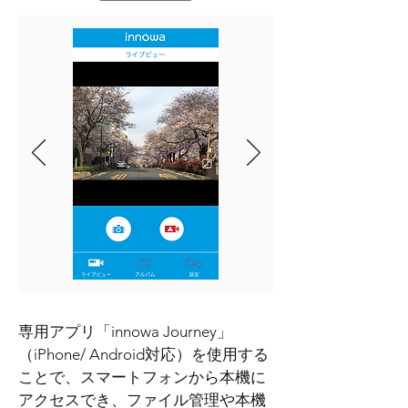
専用アプリ「innowa Journey」
（iPhone/ Android対応）を使用する
ことで、スマートフォンから本機に
アクセスでき、ファイル管理や本機