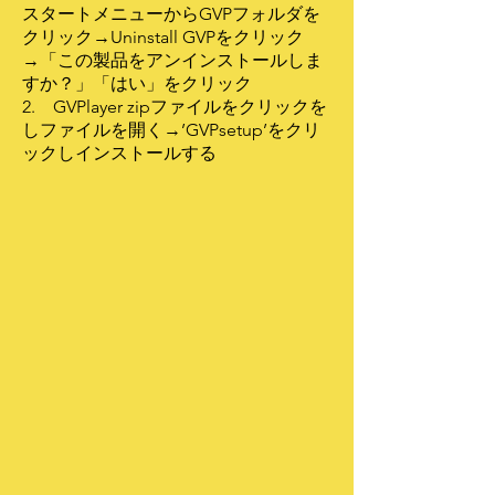
スタートメニューからGVPフォルダを
クリック→Uninstall GVPをクリック
→「この製品をアンインストールしま
すか？」「はい」をクリック
2. GVPlayer zipファイルをクリックを
しファイルを開く→’GVPsetup’をクリ
ックしインストールする