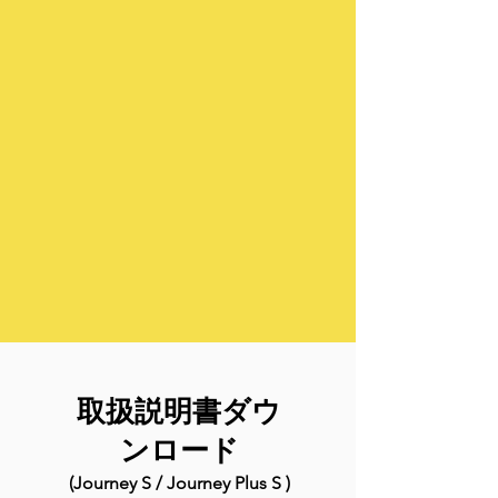
取扱説明書ダウ
ンロード
(Journey S / Journey Plus S )