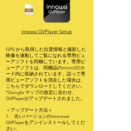
innowa GVPlayer Setup
GPS から取得した位置情報と撮影した
映像を連動してご覧になれる専用ビュ
ーアソフトを同梱しています。専用ビ
ューアソフトは、同梱品のmicroSDカ
ード内に収納されています。誤って専
用ビューアソフトを消去した場合は、
こちらでダウンロードしてください。
*Google マップの改定に合わせ、
GVPlayerがアップデートされました。
＜アップデート方法＞
1. 古いバージョンのinnnowa
GVPlayerをアンインストールしてくだ
さい。