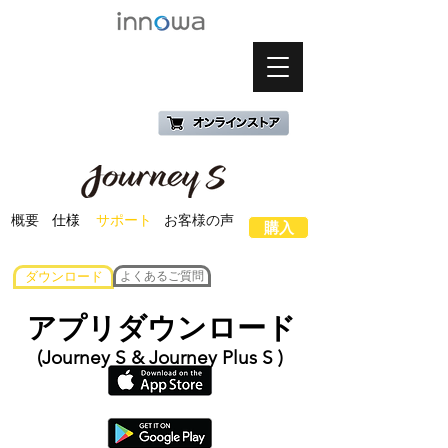
概要
仕様
サポート
お客様の声
購入
よくあるご質問
ダウンロード
アプリダウンロード
(Journey S & Journey Plus S )