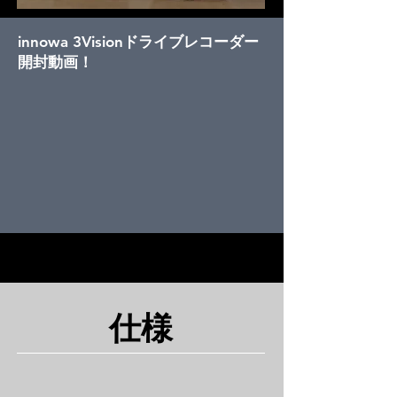
innowa 3Visionドライブレコーダー
開封動画！
仕様