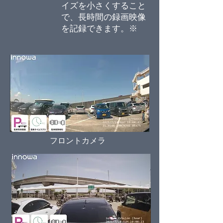
イズを小さくすること
で、長時間の録画映像
を記録できます。※
フロントカメラ