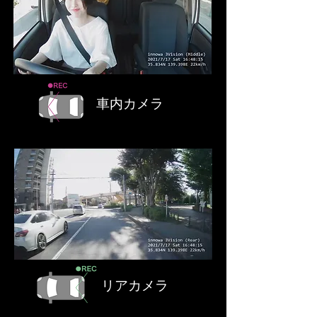
車内カメラ
リアカメラ