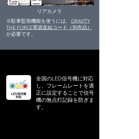
リアカメラ
※駐車監視機能を使うには、
GRAVITY
THE FORCE電源直結コード（別売品）
が必要です。
全国のLED信号機に対応
し、フレームレートを適
正に設定することで信号
機の無点灯記録を防ぎま
す。