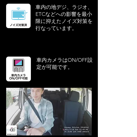
車内の地デジ、ラジオ、
ETCなどへの影響を最小
限に抑えたノイズ対策を
行なっています。
車内カメラはON/OFF設
定が可能です。