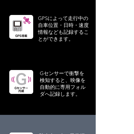
GPSによって走行中の
自車位置・日時・速度
情報なども記録するこ
とができます。
Gセンサーで衝撃を
検知すると、映像を
自動的に専用フォル
ダへ記録します。