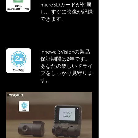
microSDカードが付属
し、すぐに映像が記録
できます。
innowa 3Visionの製品
保証期間は2年です。
あなたの楽しいドライ
ブをしっかり見守りま
す。