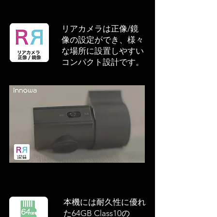
リアカメラは正像/鏡
像の設定ができ、様々
な場所に設置しやすい
コンパクト設計です。
本機には耐久性に優れ
た64GB Class10の