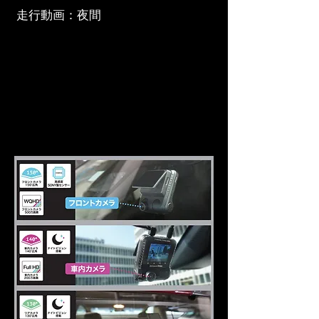
走行動画：夜間