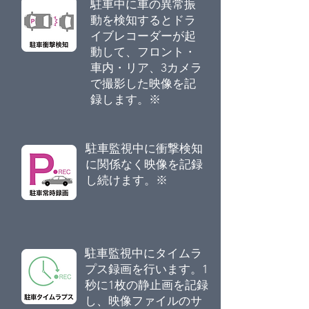
駐車中に車の異常振
動を検知するとドラ
イブレコーダーが起
動して、フロント・
車内・リア、3カメラ
で撮影した映像を記
録します。※
駐車監視中に衝撃検知
に関係なく映像を記録
し続けます。※
駐車監視中にタイムラ
プス録画を行います。1
秒に1枚の静止画を記録
し、映像ファイルのサ