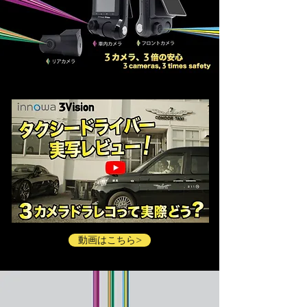
動画はこちら>