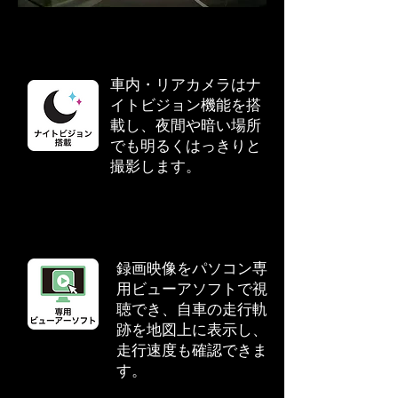
車内・リアカメラはナ
イトビジョン機能を搭
載し、夜間や暗い場所
でも明るくはっきりと
撮影します。
録画映像をパソコン専
用ビューアソフトで視
聴でき、自車の走行軌
跡を地図上に表示し、
走行速度も確認できま
す。