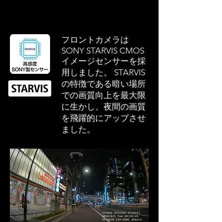
フロントカメラは
SONY STARVIS CMOS
イメージセンサーを採
用しました。 STARVIS
の特徴である暗い場所
での画質向上を最大限
に生かし、夜間の画質
を飛躍的にアップさせ
ました。