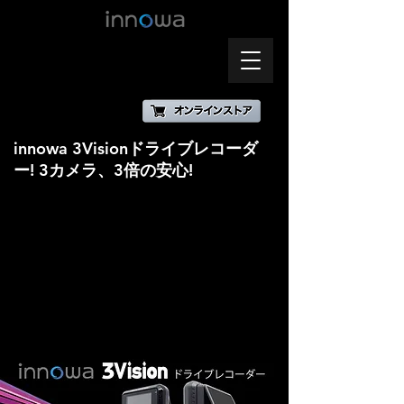
innowa 3Visionドライブレコーダ
ー! 3カメラ、3倍の安心!