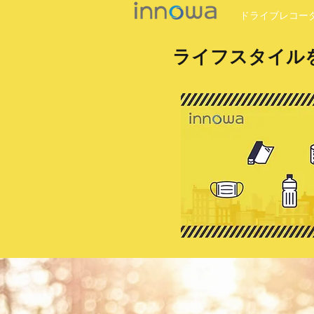
ドライブレコー
ライフスタイル