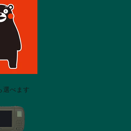
から選べます