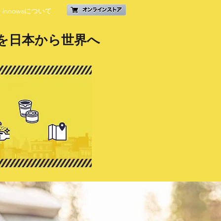
innowaについて
を日本から世界へ