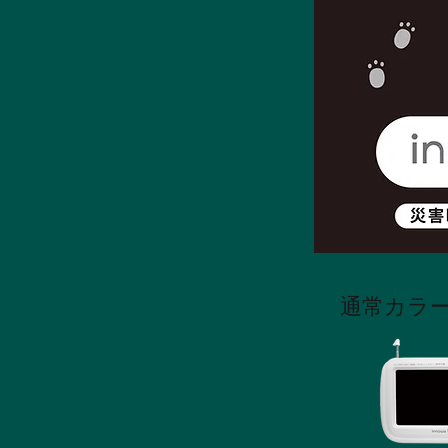
通常カラー