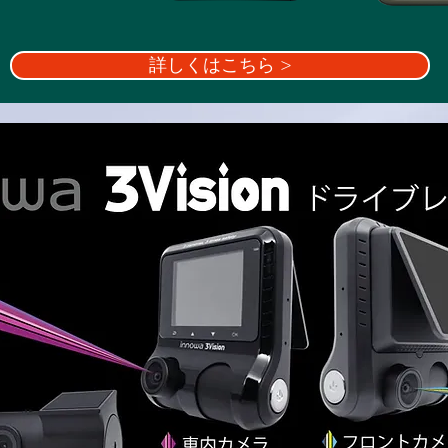
詳しくはこちら >